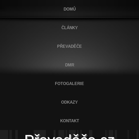
DOMŮ
ČLÁNKY
PŘEVADĚČE
DMR
FOTOGALERIE
ODKAZY
KONTAKT