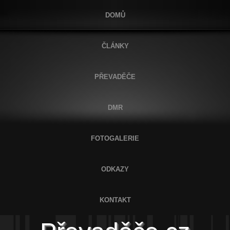
DOMŮ
ČLÁNKY
PŘEVADĚČE
DMR
FOTOGALERIE
ODKAZY
KONTAKT