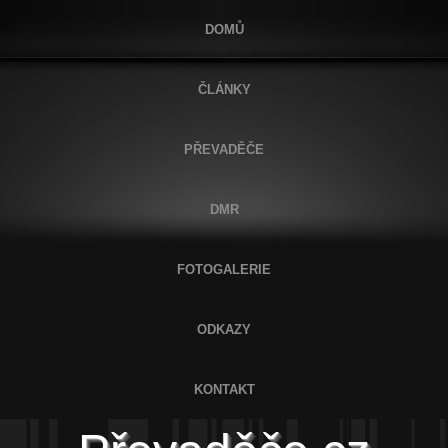
DOMŮ
ČLÁNKY
PŘEVADĚČE
DMR
FOTOGALERIE
ODKAZY
KONTAKT