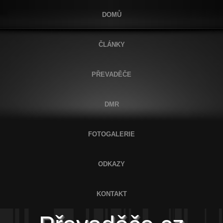
DOMŮ
ČLÁNKY
PŘEVADĚČE
DMR
FOTOGALERIE
ODKAZY
KONTAKT