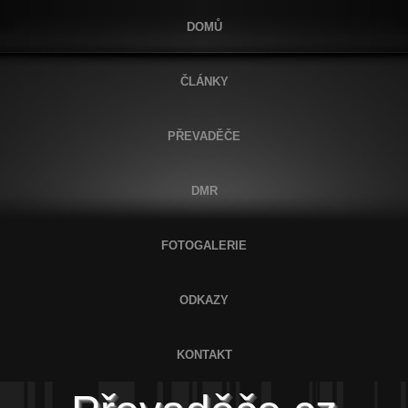
DOMŮ
ČLÁNKY
PŘEVADĚČE
DMR
FOTOGALERIE
ODKAZY
KONTAKT