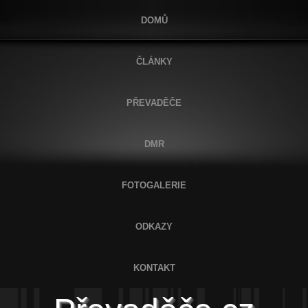
DOMŮ
ČLÁNKY
PŘEVADĚČE
DMR
FOTOGALERIE
ODKAZY
KONTAKT