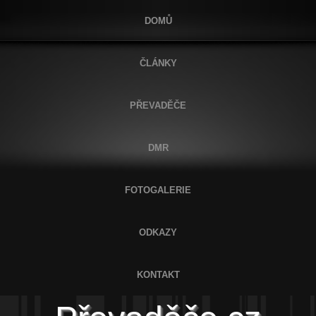
DOMŮ
ČLÁNKY
PŘEVADĚČE
DMR
FOTOGALERIE
ODKAZY
KONTAKT