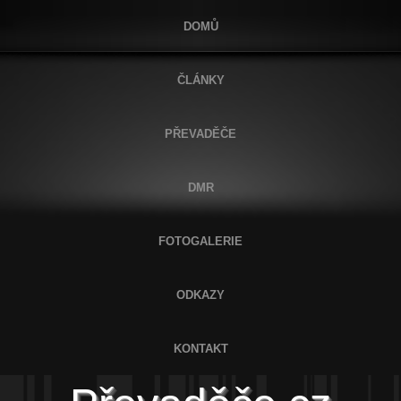
DOMŮ
ČLÁNKY
PŘEVADĚČE
DMR
FOTOGALERIE
ODKAZY
KONTAKT